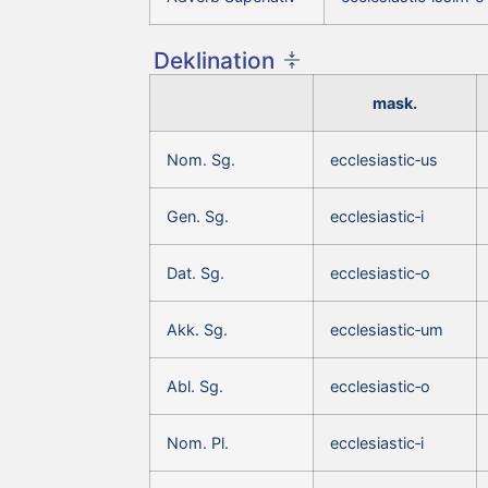
Deklination
mask.
Nom. Sg.
ecclesiastic‑us
Gen. Sg.
ecclesiastic‑i
Dat. Sg.
ecclesiastic‑o
Akk. Sg.
ecclesiastic‑um
Abl. Sg.
ecclesiastic‑o
Nom. Pl.
ecclesiastic‑i