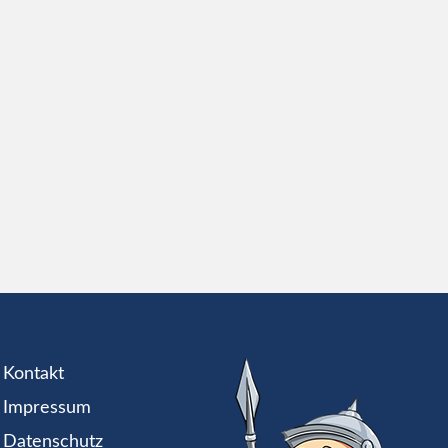
Kontakt
Impressum
Datenschutz