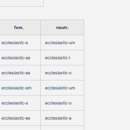
fem.
neutr.
ecclesiastic‑a
ecclesiastic‑um
ecclesiastic‑ae
ecclesiastic‑i
ecclesiastic‑ae
ecclesiastic‑o
ecclesiastic‑am
ecclesiastic‑um
ecclesiastic‑a
ecclesiastic‑o
ecclesiastic‑ae
ecclesiastic‑a