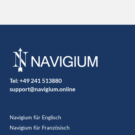
Tel:
+49 241 513880
support@navigium.online
Navigium für Englisch
Navigium für Französisch