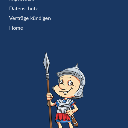
Datenschutz
Verträge kündigen
Home