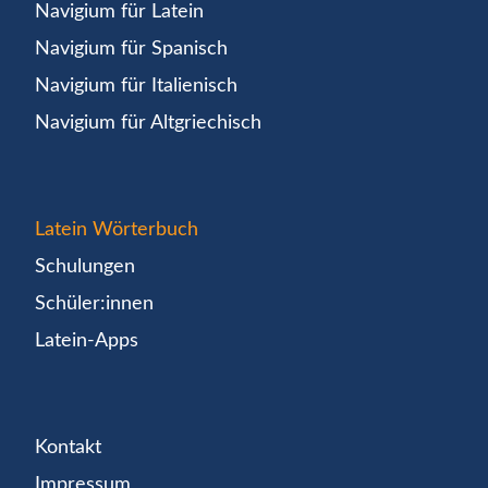
Navigium für Latein
Navigium für Spanisch
Navigium für Italienisch
Navigium für Altgriechisch
Latein Wörterbuch
Schulungen
Schüler:innen
Latein-Apps
Kontakt
Impressum