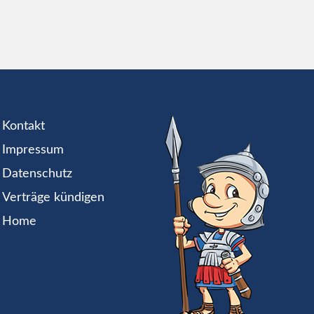
Kontakt
Impressum
Datenschutz
Verträge kündigen
Home