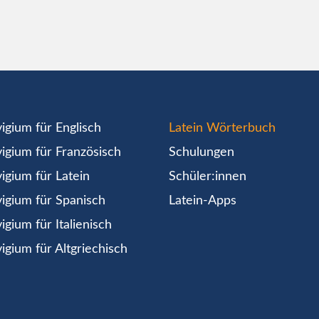
igium für Englisch
Latein Wörterbuch
igium für Französisch
Schulungen
igium für Latein
Schüler:innen
igium für Spanisch
Latein-Apps
igium für Italienisch
igium für Altgriechisch