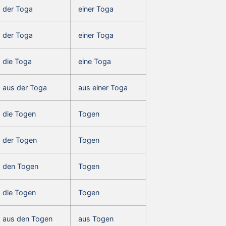
der Toga
einer Toga
der Toga
einer Toga
die Toga
eine Toga
aus der Toga
aus einer Toga
die Togen
Togen
der Togen
Togen
den Togen
Togen
die Togen
Togen
aus den Togen
aus Togen