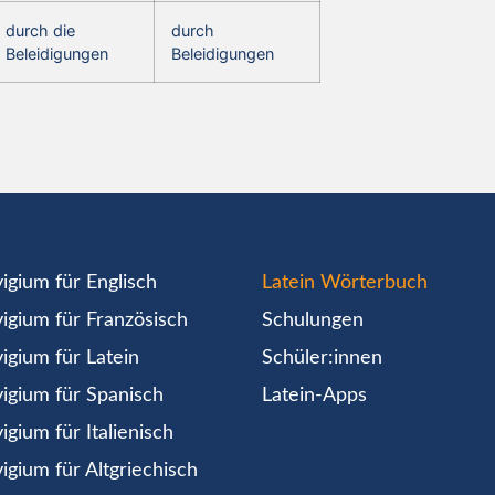
durch die
durch
Beleidigungen
Beleidigungen
igium für Englisch
Latein Wörterbuch
igium für Französisch
Schulungen
igium für Latein
Schüler:innen
igium für Spanisch
Latein-Apps
igium für Italienisch
igium für Altgriechisch