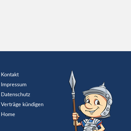
Kontakt
Impressum
Datenschutz
Verträge kündigen
Home