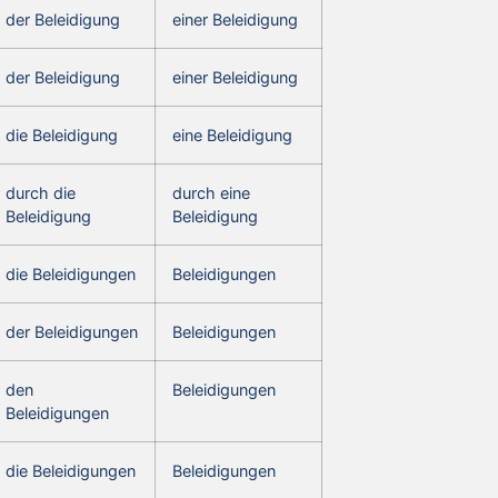
der Beleidigung
einer Beleidigung
der Beleidigung
einer Beleidigung
die Beleidigung
eine Beleidigung
durch die
durch eine
Beleidigung
Beleidigung
die Beleidigungen
Beleidigungen
der Beleidigungen
Beleidigungen
den
Beleidigungen
Beleidigungen
die Beleidigungen
Beleidigungen