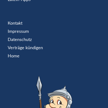
Kontakt
Impressum
Datenschutz
Verträge kündigen
Home