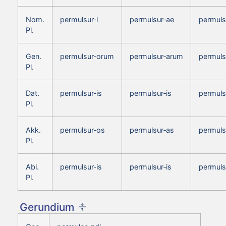
Nom.
permulsur‑i
permulsur‑ae
permuls
Pl.
Gen.
permulsur‑orum
permulsur‑arum
permuls
Pl.
Dat.
permulsur‑is
permulsur‑is
permuls
Pl.
Akk.
permulsur‑os
permulsur‑as
permuls
Pl.
Abl.
permulsur‑is
permulsur‑is
permuls
Pl.
Gerundium