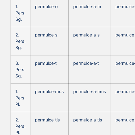
1.
permulce‑o
permulce‑a‑m
permulce
Pers.
Sg.
2.
permulce‑s
permulce‑a‑s
permulce
Pers.
Sg.
3.
permulce‑t
permulce‑a‑t
permulce
Pers.
Sg.
1.
permulce‑mus
permulce‑a‑mus
permulce
Pers.
Pl.
2.
permulce‑tis
permulce‑a‑tis
permulce‑
Pers.
Pl.