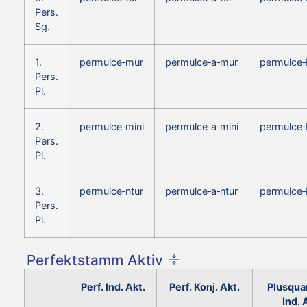
Pers.
Sg.
1.
permulce‑mur
permulce‑a‑mur
permulce‑
Pers.
Pl.
2.
permulce‑mini
permulce‑a‑mini
permulce‑
Pers.
Pl.
3.
permulce‑ntur
permulce‑a‑ntur
permulce‑
Pers.
Pl.
Perfektstamm Aktiv
Perf. Ind. Akt.
Perf. Konj. Akt.
Plusqua
Ind. 