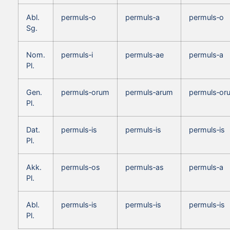
Abl.
permuls‑o
permuls‑a
permuls‑o
Sg.
Nom.
permuls‑i
permuls‑ae
permuls‑a
Pl.
Gen.
permuls‑orum
permuls‑arum
permuls‑or
Pl.
Dat.
permuls‑is
permuls‑is
permuls‑is
Pl.
Akk.
permuls‑os
permuls‑as
permuls‑a
Pl.
Abl.
permuls‑is
permuls‑is
permuls‑is
Pl.