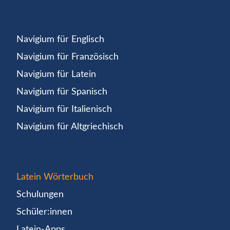
Navigium für Englisch
Navigium für Französisch
Navigium für Latein
Navigium für Spanisch
Navigium für Italienisch
Navigium für Altgriechisch
Latein Wörterbuch
Schulungen
Schüler:innen
Latein-Apps