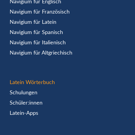
Navigium für Englisch
Navigium für Französisch
Navigium für Latein
Navigium für Spanisch
Navigium für Italienisch
Navigium für Altgriechisch
Latein Wörterbuch
Schulungen
Schüler:innen
Latein-Apps