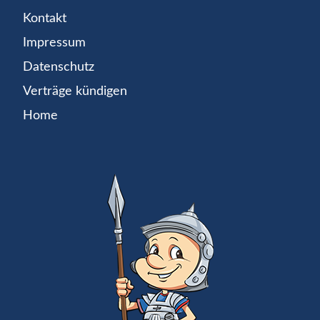
Kontakt
Impressum
Datenschutz
Verträge kündigen
Home