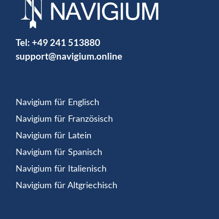
Tel:
+49 241 513880
support@navigium.online
Navigium für Englisch
Navigium für Französisch
Navigium für Latein
Navigium für Spanisch
Navigium für Italienisch
Navigium für Altgriechisch