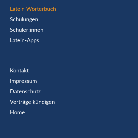
Latein Wörterbuch
Schulungen
Schüler:innen
Latein-Apps
Kontakt
Impressum
Datenschutz
Verträge kündigen
Home