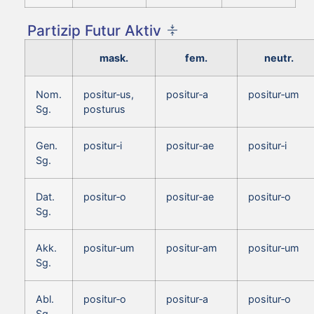
Partizip Futur Aktiv
mask.
fem.
neutr.
Nom.
positur‑us,
positur‑a
positur‑um
Sg.
posturus
Gen.
positur‑i
positur‑ae
positur‑i
Sg.
Dat.
positur‑o
positur‑ae
positur‑o
Sg.
Akk.
positur‑um
positur‑am
positur‑um
Sg.
Abl.
positur‑o
positur‑a
positur‑o
Sg.