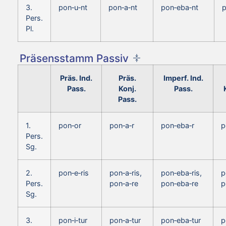
3.
pon‑u‑nt
pon‑a‑nt
pon‑eba‑nt
p
Pers.
Pl.
Präsensstamm Passiv
Präs. Ind.
Präs.
Imperf. Ind.
Pass.
Konj.
Pass.
Pass.
1.
pon‑or
pon‑a‑r
pon‑eba‑r
p
Pers.
Sg.
2.
pon‑e‑ris
pon‑a‑ris,
pon‑eba‑ris,
p
Pers.
pon‑a‑re
pon‑eba‑re
p
Sg.
3.
pon‑i‑tur
pon‑a‑tur
pon‑eba‑tur
p