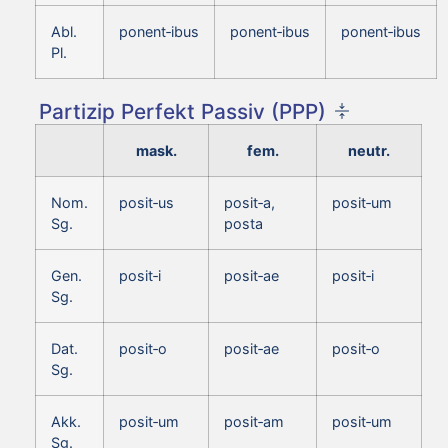
Abl.
ponent‑ibus
ponent‑ibus
ponent‑ibus
Pl.
Partizip Perfekt Passiv (PPP)
mask.
fem.
neutr.
Nom.
posit‑us
posit‑a,
posit‑um
Sg.
posta
Gen.
posit‑i
posit‑ae
posit‑i
Sg.
Dat.
posit‑o
posit‑ae
posit‑o
Sg.
Akk.
posit‑um
posit‑am
posit‑um
Sg.