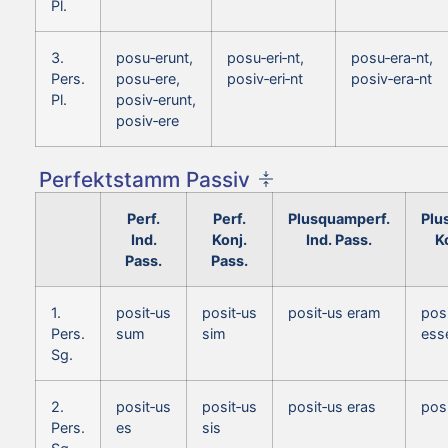
Pl.
3.
posu‑erunt,
posu‑eri‑nt,
posu‑era‑nt,
Pers.
posu‑ere,
posiv‑eri‑nt
posiv‑era‑nt
Pl.
posiv‑erunt,
posiv‑ere
Perfektstamm Passiv
Perf.
Perf.
Plusquamperf.
Plu
Ind.
Konj.
Ind. Pass.
K
Pass.
Pass.
1.
posit‑us
posit‑us
posit‑us eram
pos
Pers.
sum
sim
ess
Sg.
2.
posit‑us
posit‑us
posit‑us eras
pos
Pers.
es
sis