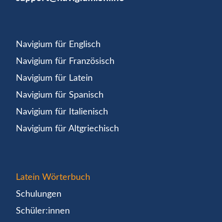
Navigium für Englisch
Navigium für Französisch
Navigium für Latein
Navigium für Spanisch
Navigium für Italienisch
Navigium für Altgriechisch
Latein Wörterbuch
Schulungen
Schüler:innen