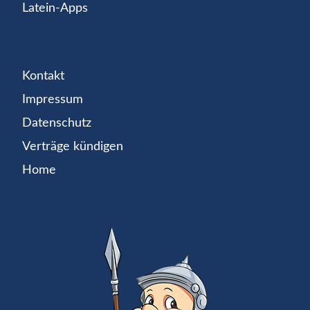
Latein-Apps
Kontakt
Impressum
Datenschutz
Verträge kündigen
Home