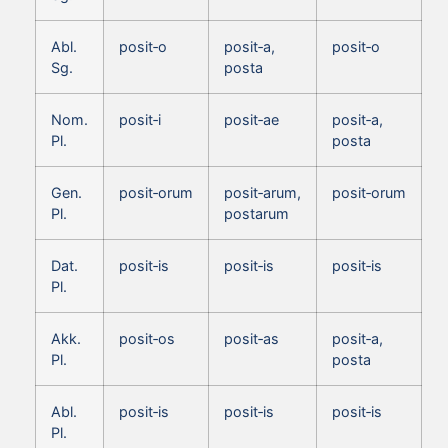
Abl.
posit‑o
posit‑a,
posit‑o
Sg.
posta
Nom.
posit‑i
posit‑ae
posit‑a,
Pl.
posta
Gen.
posit‑orum
posit‑arum,
posit‑orum
Pl.
postarum
Dat.
posit‑is
posit‑is
posit‑is
Pl.
Akk.
posit‑os
posit‑as
posit‑a,
Pl.
posta
Abl.
posit‑is
posit‑is
posit‑is
Pl.