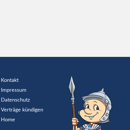
Kontakt
Impressum
Datenschutz
Verträge kündigen
Home