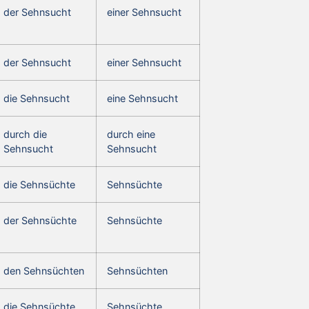
der Sehnsucht
einer Sehnsucht
der Sehnsucht
einer Sehnsucht
die Sehnsucht
eine Sehnsucht
durch die
durch eine
Sehnsucht
Sehnsucht
die Sehnsüchte
Sehnsüchte
der Sehnsüchte
Sehnsüchte
den Sehnsüchten
Sehnsüchten
die Sehnsüchte
Sehnsüchte