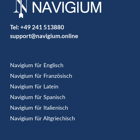
Tel:
+49 241 513880
support@navigium.online
Navigium für Englisch
Navigium für Französisch
Navigium für Latein
Navigium für Spanisch
Navigium für Italienisch
Navigium für Altgriechisch