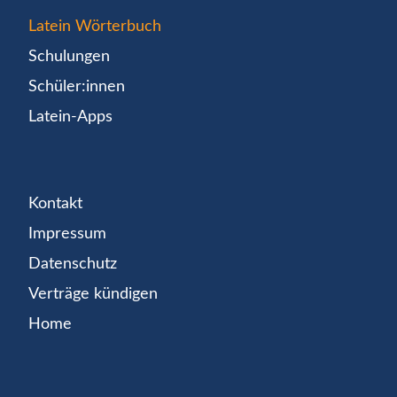
Latein Wörterbuch
Schulungen
Schüler:innen
Latein-Apps
Kontakt
Impressum
Datenschutz
Verträge kündigen
Home