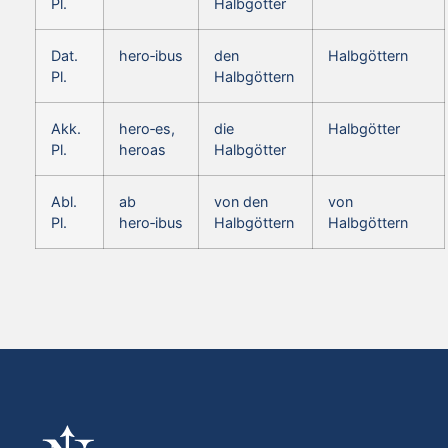
Pl.
Halbgötter
Dat.
hero‑ibus
den
Halbgöttern
Pl.
Halbgöttern
Akk.
hero‑es,
die
Halbgötter
Pl.
heroas
Halbgötter
Abl.
ab
von den
von
Pl.
hero‑ibus
Halbgöttern
Halbgöttern