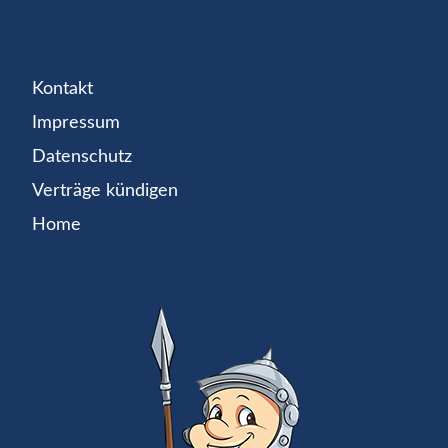
Kontakt
Impressum
Datenschutz
Verträge kündigen
Home