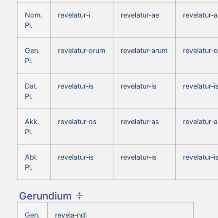
Nom.
revelatur‑i
revelatur‑ae
revelatur‑a
Pl.
Gen.
revelatur‑orum
revelatur‑arum
revelatur‑
Pl.
Dat.
revelatur‑is
revelatur‑is
revelatur‑i
Pl.
Akk.
revelatur‑os
revelatur‑as
revelatur‑a
Pl.
Abl.
revelatur‑is
revelatur‑is
revelatur‑i
Pl.
Gerundium
Gen.
revela‑ndi