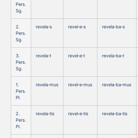
Pers.
Sg.
2.
revela‑s
revel‑e‑s
revela‑ba‑s
Pers.
Sg.
3.
revela‑t
revel‑e‑t
revela‑ba‑t
Pers.
Sg.
1.
revela‑mus
revel‑e‑mus
revela‑ba‑mus
Pers.
Pl.
2.
revela‑tis
revel‑e‑tis
revela‑ba‑tis
Pers.
Pl.