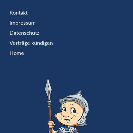
Kontakt
Impressum
Datenschutz
Verträge kündigen
Home