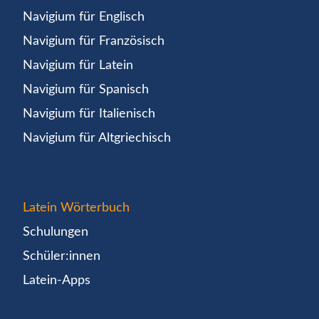
Navigium für Englisch
Navigium für Französisch
Navigium für Latein
Navigium für Spanisch
Navigium für Italienisch
Navigium für Altgriechisch
Latein Wörterbuch
Schulungen
Schüler:innen
Latein-Apps