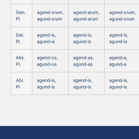
Gen.
agend‑orum,
agend‑arum,
agend‑orum,
Pl.
agund‑orum
agund‑arum
agund‑orum
Dat.
agend‑is,
agend‑is,
agend‑is,
Pl.
agund‑is
agund‑is
agund‑is
Akk.
agend‑os,
agend‑as,
agend‑a,
Pl.
agund‑os
agund‑as
agund‑a
Abl.
agend‑is,
agend‑is,
agend‑is,
Pl.
agund‑is
agund‑is
agund‑is