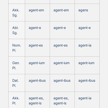
Akk.
agent‑em
agent‑em
agens
Sg.
Abl.
agent‑e
agent‑e
agent‑e
Sg.
Nom.
agent‑es
agent‑es
agent‑ia
Pl.
Gen.
agent‑ium
agent‑ium
agent‑ium
Pl.
Dat.
agent‑ibus
agent‑ibus
agent‑ibus
Pl.
Akk.
agent‑es,
agent‑es,
agent‑ia
Pl.
agent‑is
agent‑is