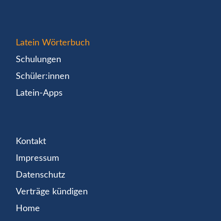
Latein Wörterbuch
Schulungen
Schüler:innen
Latein-Apps
Kontakt
Impressum
Datenschutz
Verträge kündigen
Home