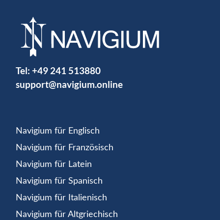
Tel:
+49 241 513880
support@navigium.online
Navigium für Englisch
Navigium für Französisch
Navigium für Latein
Navigium für Spanisch
Navigium für Italienisch
Navigium für Altgriechisch