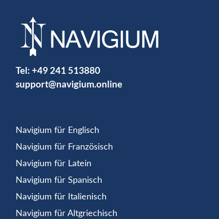
Tel:
+49 241 513880
support@navigium.online
Navigium für Englisch
Navigium für Französisch
Navigium für Latein
Navigium für Spanisch
Navigium für Italienisch
Navigium für Altgriechisch