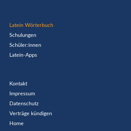
Latein Wörterbuch
Schulungen
Schüler:innen
Latein-Apps
Kontakt
Impressum
Datenschutz
Verträge kündigen
Home