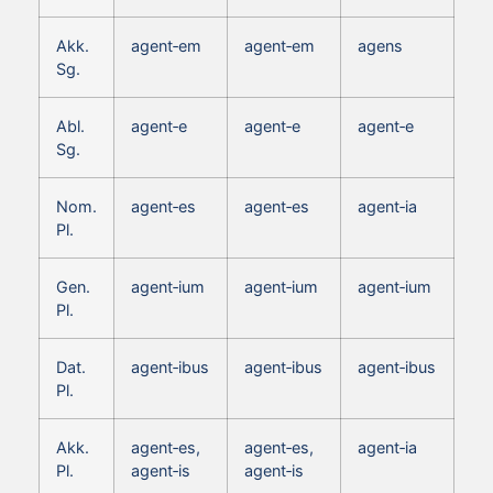
Akk.
agent‑em
agent‑em
agens
Sg.
Abl.
agent‑e
agent‑e
agent‑e
Sg.
Nom.
agent‑es
agent‑es
agent‑ia
Pl.
Gen.
agent‑ium
agent‑ium
agent‑ium
Pl.
Dat.
agent‑ibus
agent‑ibus
agent‑ibus
Pl.
Akk.
agent‑es,
agent‑es,
agent‑ia
Pl.
agent‑is
agent‑is