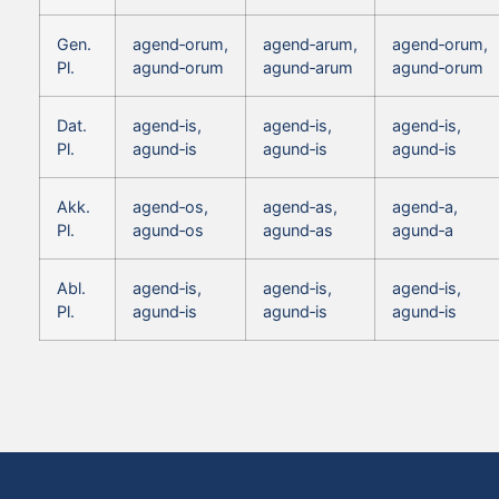
Gen.
agend‑orum,
agend‑arum,
agend‑orum,
Pl.
agund‑orum
agund‑arum
agund‑orum
Dat.
agend‑is,
agend‑is,
agend‑is,
Pl.
agund‑is
agund‑is
agund‑is
Akk.
agend‑os,
agend‑as,
agend‑a,
Pl.
agund‑os
agund‑as
agund‑a
Abl.
agend‑is,
agend‑is,
agend‑is,
Pl.
agund‑is
agund‑is
agund‑is