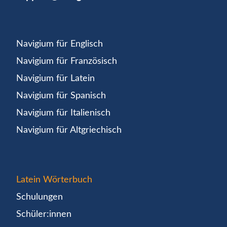
Navigium für Englisch
Navigium für Französisch
Navigium für Latein
Navigium für Spanisch
Navigium für Italienisch
Navigium für Altgriechisch
Latein Wörterbuch
Schulungen
Schüler:innen