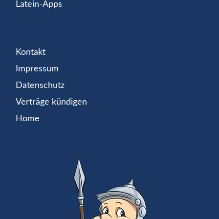
Latein-Apps
Kontakt
Impressum
Datenschutz
Verträge kündigen
Home