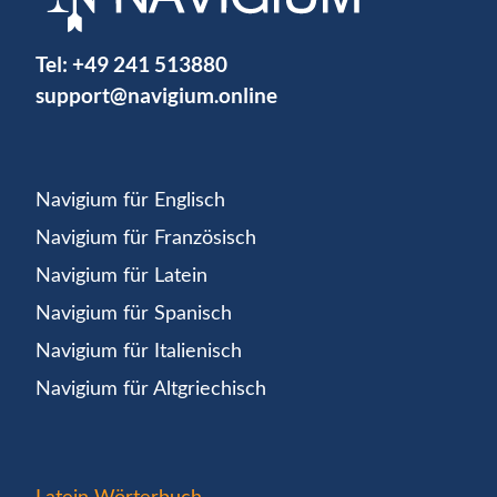
Tel:
+49 241 513880
support@navigium.online
Navigium für Englisch
Navigium für Französisch
Navigium für Latein
Navigium für Spanisch
Navigium für Italienisch
Navigium für Altgriechisch