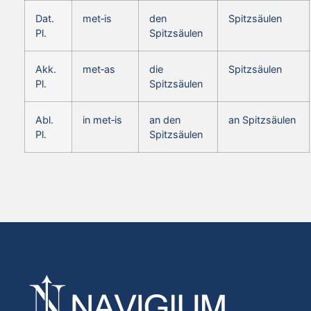
Dat.
met‑is
den
Spitzsäulen
Pl.
Spitzsäulen
Akk.
met‑as
die
Spitzsäulen
Pl.
Spitzsäulen
Abl.
in met‑is
an den
an Spitzsäulen
Pl.
Spitzsäulen