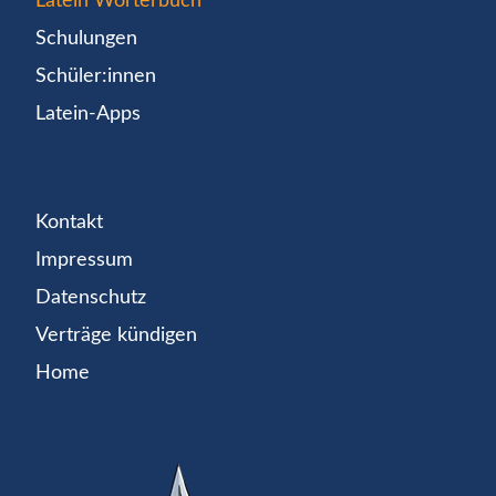
Latein Wörterbuch
Schulungen
Schüler:innen
Latein-Apps
Kontakt
Impressum
Datenschutz
Verträge kündigen
Home