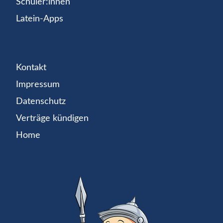
Schüler:innen
Latein-Apps
Kontakt
Impressum
Datenschutz
Verträge kündigen
Home