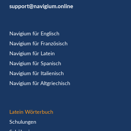
support@navigium.online
Navigium für Englisch
Navigium für Französisch
Navigium für Latein
Navigium für Spanisch
Navigium für Italienisch
Navigium für Altgriechisch
Latein Wörterbuch
Schulungen