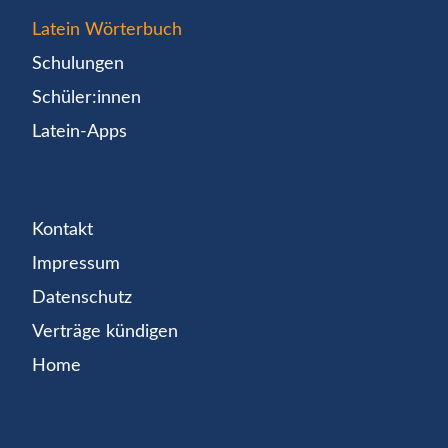
Latein Wörterbuch
Schulungen
Schüler:innen
Latein-Apps
Kontakt
Impressum
Datenschutz
Verträge kündigen
Home