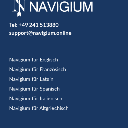
Tel:
+49 241 513880
support@navigium.online
Navigium für Englisch
Navigium für Französisch
Navigium für Latein
Navigium für Spanisch
Navigium für Italienisch
Navigium für Altgriechisch