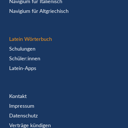
Navigium für Italienisch
Navigium für Altgriechisch
Latein Wörterbuch
Schulungen
Schüler:innen
Latein-Apps
Kontakt
Impressum
Datenschutz
Verträge kündigen