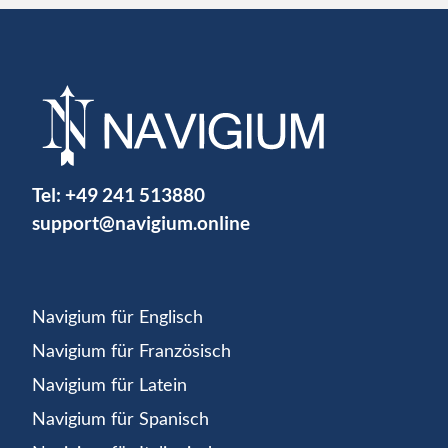
Tel:
+49 241 513880
support@navigium.online
Navigium für Englisch
Navigium für Französisch
Navigium für Latein
Navigium für Spanisch