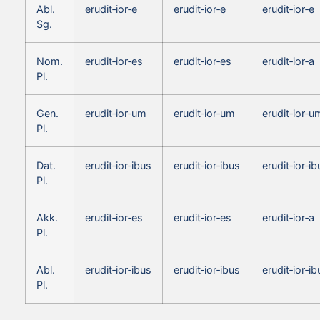
Abl.
erudit‑ior‑e
erudit‑ior‑e
erudit‑ior‑e
Sg.
Nom.
erudit‑ior‑es
erudit‑ior‑es
erudit‑ior‑a
Pl.
Gen.
erudit‑ior‑um
erudit‑ior‑um
erudit‑ior‑u
Pl.
Dat.
erudit‑ior‑ibus
erudit‑ior‑ibus
erudit‑ior‑ib
Pl.
Akk.
erudit‑ior‑es
erudit‑ior‑es
erudit‑ior‑a
Pl.
Abl.
erudit‑ior‑ibus
erudit‑ior‑ibus
erudit‑ior‑ib
Pl.