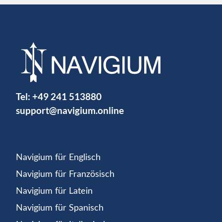
Tel:
+49 241 513880
support@navigium.online
Navigium für Englisch
Navigium für Französisch
Navigium für Latein
Navigium für Spanisch