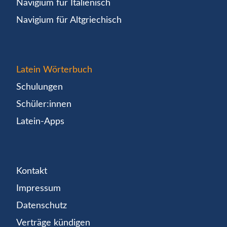
Navigium für Italienisch
Navigium für Altgriechisch
Latein Wörterbuch
Schulungen
Schüler:innen
Latein-Apps
Kontakt
Impressum
Datenschutz
Verträge kündigen