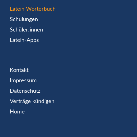
Latein Wörterbuch
Schulungen
Schüler:innen
Latein-Apps
Kontakt
Impressum
Datenschutz
Verträge kündigen
Home