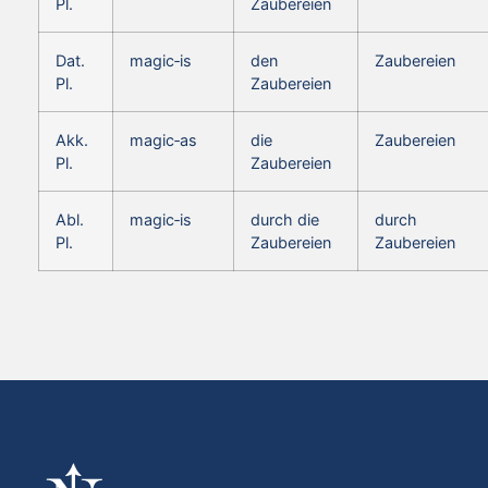
Pl.
Zaubereien
Dat.
magic‑is
den
Zaubereien
Pl.
Zaubereien
Akk.
magic‑as
die
Zaubereien
Pl.
Zaubereien
Abl.
magic‑is
durch die
durch
Pl.
Zaubereien
Zaubereien