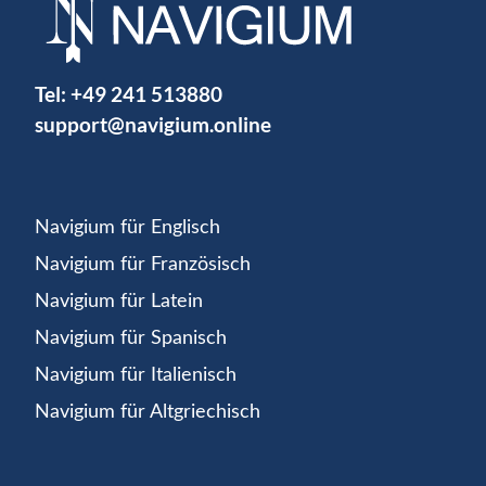
Tel:
+49 241 513880
support@navigium.online
Navigium für Englisch
Navigium für Französisch
Navigium für Latein
Navigium für Spanisch
Navigium für Italienisch
Navigium für Altgriechisch