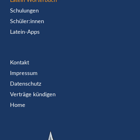
Latein Wörterbuch
Schulungen
Schüler:innen
Latein-Apps
Kontakt
Impressum
Datenschutz
Verträge kündigen
Home