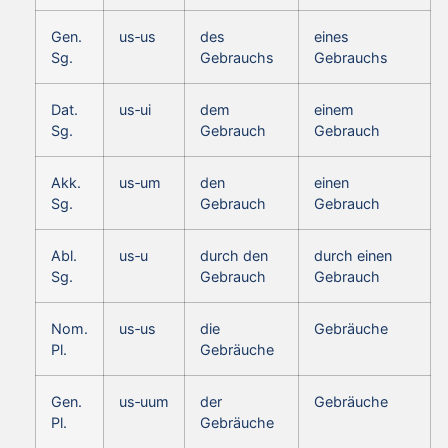
Gen.
us‑us
des
eines
Sg.
Gebrauchs
Gebrauchs
Dat.
us‑ui
dem
einem
Sg.
Gebrauch
Gebrauch
Akk.
us‑um
den
einen
Sg.
Gebrauch
Gebrauch
Abl.
us‑u
durch den
durch einen
Sg.
Gebrauch
Gebrauch
Nom.
us‑us
die
Gebräuche
Pl.
Gebräuche
Gen.
us‑uum
der
Gebräuche
Pl.
Gebräuche