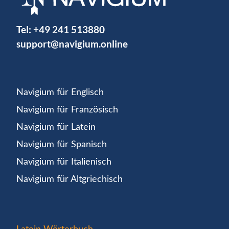
Tel:
+49 241 513880
support@navigium.online
Navigium für Englisch
Navigium für Französisch
Navigium für Latein
Navigium für Spanisch
Navigium für Italienisch
Navigium für Altgriechisch