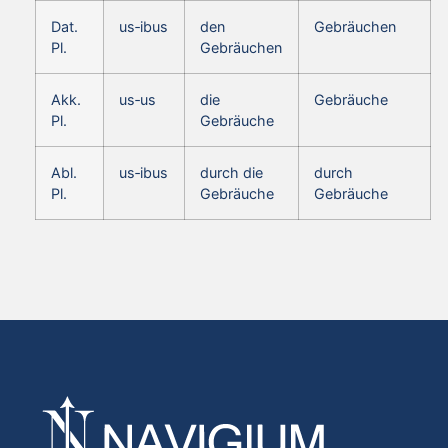
Dat.
us‑ibus
den
Gebräuchen
Pl.
Gebräuchen
Akk.
us‑us
die
Gebräuche
Pl.
Gebräuche
Abl.
us‑ibus
durch die
durch
Pl.
Gebräuche
Gebräuche