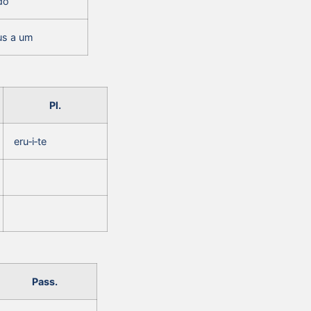
do
us a um
Pl.
eru‑i‑te
Pass.