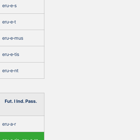
eru‑e‑s
eru‑e‑t
eru‑e‑mus
eru‑e‑tis
eru‑e‑nt
Fut. I Ind. Pass.
eru‑a‑r