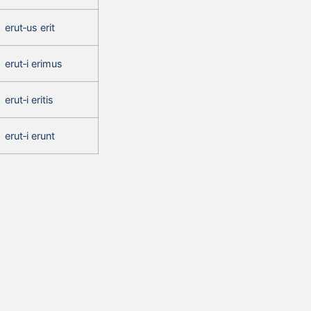
erut‑us erit
erut‑i erimus
erut‑i eritis
erut‑i erunt