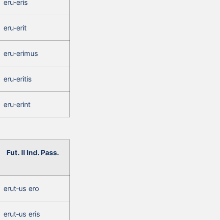
eru‑eris
eru‑erit
eru‑erimus
eru‑eritis
eru‑erint
Fut. II Ind. Pass.
erut‑us ero
erut‑us eris