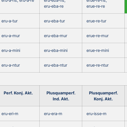
eru‑a‑ris, eru‑a‑re
eru‑eba‑ris,
erue‑re‑ris,
eru‑eba‑re
erue‑re‑re
eru‑a‑tur
eru‑eba‑tur
erue‑re‑tur
eru‑a‑mur
eru‑eba‑mur
erue‑re‑mur
eru‑a‑mini
eru‑eba‑mini
erue‑re‑mini
eru‑a‑ntur
eru‑eba‑ntur
erue‑re‑ntur
Perf. Konj. Akt.
Plusquamperf.
Plusquamperf.
Ind. Akt.
Konj. Akt.
eru‑eri‑m
eru‑era‑m
eru‑isse‑m