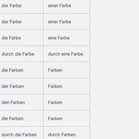
der Farbe
einer Farbe
der Farbe
einer Farbe
die Farbe
eine Farbe
durch die Farbe
durch eine Farbe
die Farben
Farben
der Farben
Farben
den Farben
Farben
die Farben
Farben
durch die Farben
durch Farben