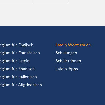
igium für Englisch
Latein Wörterbuch
igium für Französisch
Schulungen
igium für Latein
Schüler:innen
igium für Spanisch
Latein-Apps
igium für Italienisch
igium für Altgriechisch