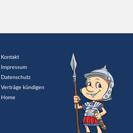
Kontakt
Impressum
Datenschutz
Verträge kündigen
Home