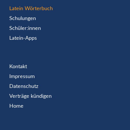
Latein Wörterbuch
Schulungen
Schüler:innen
Latein-Apps
Kontakt
Impressum
Datenschutz
Verträge kündigen
Home