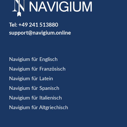
Tel:
+49 241 513880
support@navigium.online
Navigium für Englisch
Navigium für Französisch
Navigium für Latein
Navigium für Spanisch
Navigium für Italienisch
Navigium für Altgriechisch