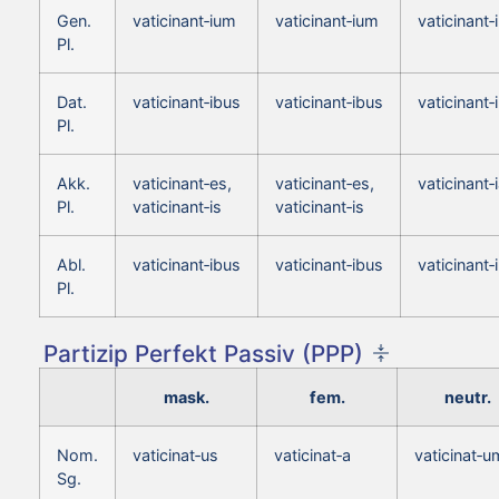
Gen.
vaticinant‑ium
vaticinant‑ium
vaticinant
Pl.
Dat.
vaticinant‑ibus
vaticinant‑ibus
vaticinant‑
Pl.
Akk.
vaticinant‑es,
vaticinant‑es,
vaticinant‑
Pl.
vaticinant‑is
vaticinant‑is
Abl.
vaticinant‑ibus
vaticinant‑ibus
vaticinant‑
Pl.
Partizip Perfekt Passiv (PPP)
mask.
fem.
neutr.
Nom.
vaticinat‑us
vaticinat‑a
vaticinat‑u
Sg.