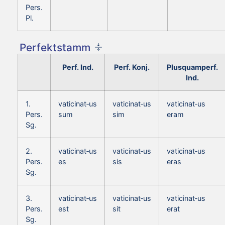
Pers.
Pl.
Perfektstamm
Perf. Ind.
Perf. Konj.
Plusquamperf.
Ind.
1.
vaticinat‑us
vaticinat‑us
vaticinat‑us
Pers.
sum
sim
eram
Sg.
2.
vaticinat‑us
vaticinat‑us
vaticinat‑us
Pers.
es
sis
eras
Sg.
3.
vaticinat‑us
vaticinat‑us
vaticinat‑us
Pers.
est
sit
erat
Sg.