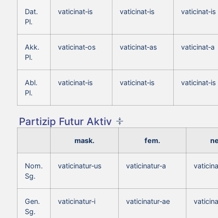
Dat.
vaticinat‑is
vaticinat‑is
vaticinat‑is
Pl.
Akk.
vaticinat‑os
vaticinat‑as
vaticinat‑a
Pl.
Abl.
vaticinat‑is
vaticinat‑is
vaticinat‑is
Pl.
Partizip Futur Aktiv
mask.
fem.
ne
Nom.
vaticinatur‑us
vaticinatur‑a
vaticin
Sg.
Gen.
vaticinatur‑i
vaticinatur‑ae
vaticina
Sg.