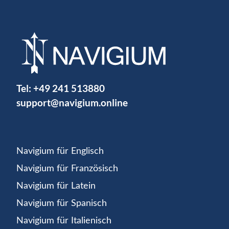
Tel:
+49 241 513880
support@navigium.online
Navigium für Englisch
Navigium für Französisch
Navigium für Latein
Navigium für Spanisch
Navigium für Italienisch