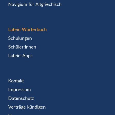
Navigium für Altgriechisch
Latein Wörterbuch
Schulungen
Schüler:innen
Latein-Apps
Kontakt
Impressum
Datenschutz
Verträge kündigen