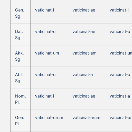
Gen.
vaticinat‑i
vaticinat‑ae
vaticinat‑i
Sg.
Dat.
vaticinat‑o
vaticinat‑ae
vaticinat‑o
Sg.
Akk.
vaticinat‑um
vaticinat‑am
vaticinat‑u
Sg.
Abl.
vaticinat‑o
vaticinat‑a
vaticinat‑o
Sg.
Nom.
vaticinat‑i
vaticinat‑ae
vaticinat‑a
Pl.
Gen.
vaticinat‑orum
vaticinat‑arum
vaticinat‑o
Pl.