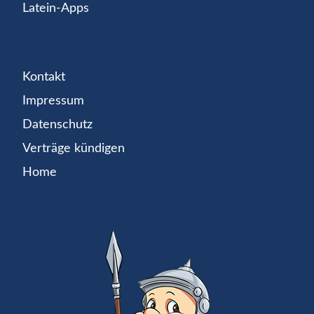
Latein-Apps
Kontakt
Impressum
Datenschutz
Verträge kündigen
Home