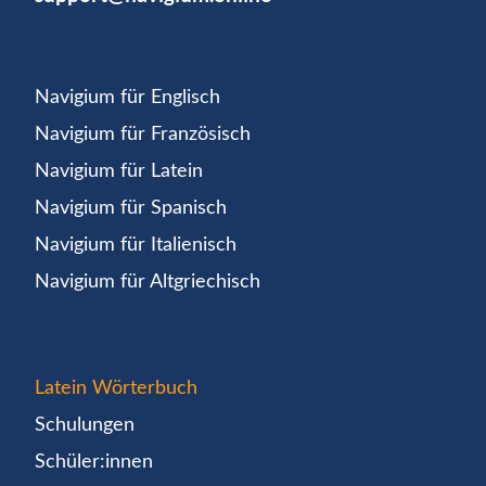
Navigium für Englisch
Navigium für Französisch
Navigium für Latein
Navigium für Spanisch
Navigium für Italienisch
Navigium für Altgriechisch
Latein Wörterbuch
Schulungen
Schüler:innen