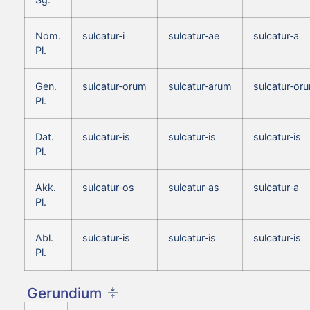
Nom.
sulcatur‑i
sulcatur‑ae
sulcatur‑a
Pl.
Gen.
sulcatur‑orum
sulcatur‑arum
sulcatur‑or
Pl.
Dat.
sulcatur‑is
sulcatur‑is
sulcatur‑is
Pl.
Akk.
sulcatur‑os
sulcatur‑as
sulcatur‑a
Pl.
Abl.
sulcatur‑is
sulcatur‑is
sulcatur‑is
Pl.
Gerundium