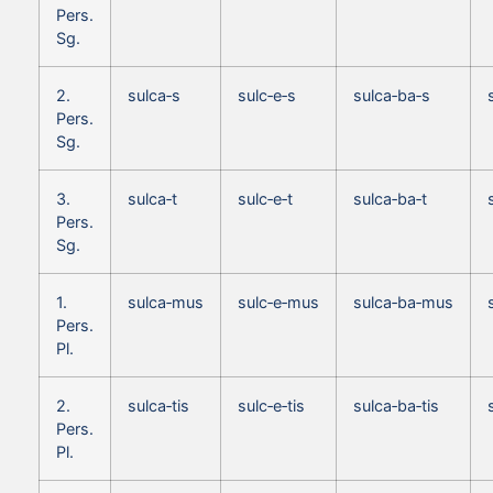
Pers.
Sg.
2.
sulca‑s
sulc‑e‑s
sulca‑ba‑s
Pers.
Sg.
3.
sulca‑t
sulc‑e‑t
sulca‑ba‑t
Pers.
Sg.
1.
sulca‑mus
sulc‑e‑mus
sulca‑ba‑mus
Pers.
Pl.
2.
sulca‑tis
sulc‑e‑tis
sulca‑ba‑tis
Pers.
Pl.