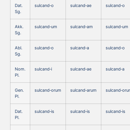
Dat.
sulcand‑o
sulcand‑ae
sulcand‑o
Sg.
Akk.
sulcand‑um
sulcand‑am
sulcand‑um
Sg.
Abl.
sulcand‑o
sulcand‑a
sulcand‑o
Sg.
Nom.
sulcand‑i
sulcand‑ae
sulcand‑a
Pl.
Gen.
sulcand‑orum
sulcand‑arum
sulcand‑or
Pl.
Dat.
sulcand‑is
sulcand‑is
sulcand‑is
Pl.