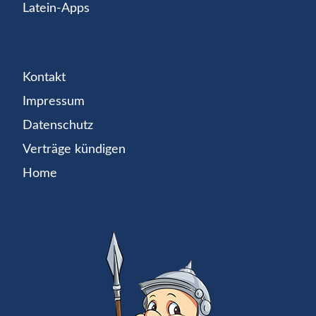
Latein-Apps
Kontakt
Impressum
Datenschutz
Verträge kündigen
Home