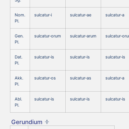
Nom.
sulcatur‑i
sulcatur‑ae
sulcatur‑a
Pl.
Gen.
sulcatur‑orum
sulcatur‑arum
sulcatur‑or
Pl.
Dat.
sulcatur‑is
sulcatur‑is
sulcatur‑is
Pl.
Akk.
sulcatur‑os
sulcatur‑as
sulcatur‑a
Pl.
Abl.
sulcatur‑is
sulcatur‑is
sulcatur‑is
Pl.
Gerundium