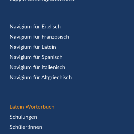
Navigium für Englisch
Navigium für Französisch
Navigium für Latein
Navigium für Spanisch
Navigium für Italienisch
Navigium für Altgriechisch
Latein Wörterbuch
Schulungen
Schüler:innen