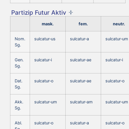
Partizip Futur Aktiv
mask.
fem.
neutr.
Nom.
sulcatur‑us
sulcatur‑a
sulcatur‑um
Sg.
Gen.
sulcatur‑i
sulcatur‑ae
sulcatur‑i
Sg.
Dat.
sulcatur‑o
sulcatur‑ae
sulcatur‑o
Sg.
Akk.
sulcatur‑um
sulcatur‑am
sulcatur‑um
Sg.
Abl.
sulcatur‑o
sulcatur‑a
sulcatur‑o
Sg.