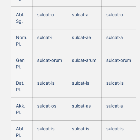
Abl.
sulcat‑o
sulcat‑a
sulcat‑o
Sg.
Nom.
sulcat‑i
sulcat‑ae
sulcat‑a
Pl.
Gen.
sulcat‑orum
sulcat‑arum
sulcat‑orum
Pl.
Dat.
sulcat‑is
sulcat‑is
sulcat‑is
Pl.
Akk.
sulcat‑os
sulcat‑as
sulcat‑a
Pl.
Abl.
sulcat‑is
sulcat‑is
sulcat‑is
Pl.