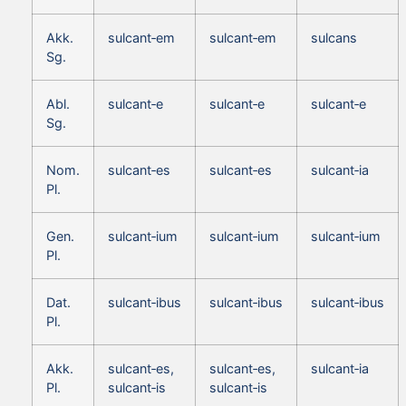
Akk.
sulcant‑em
sulcant‑em
sulcans
Sg.
Abl.
sulcant‑e
sulcant‑e
sulcant‑e
Sg.
Nom.
sulcant‑es
sulcant‑es
sulcant‑ia
Pl.
Gen.
sulcant‑ium
sulcant‑ium
sulcant‑ium
Pl.
Dat.
sulcant‑ibus
sulcant‑ibus
sulcant‑ibus
Pl.
Akk.
sulcant‑es,
sulcant‑es,
sulcant‑ia
Pl.
sulcant‑is
sulcant‑is