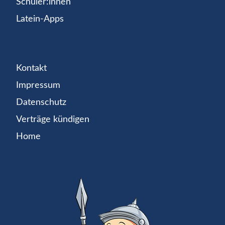
Schüler:innen
Latein-Apps
Kontakt
Impressum
Datenschutz
Verträge kündigen
Home