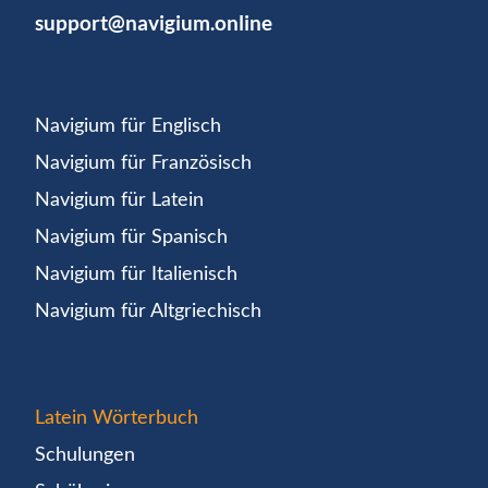
support@navigium.online
Navigium für Englisch
Navigium für Französisch
Navigium für Latein
Navigium für Spanisch
Navigium für Italienisch
Navigium für Altgriechisch
Latein Wörterbuch
Schulungen