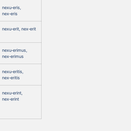
nexu‑eris,
nex‑eris
nexu‑erit, nex‑erit
nexu‑erimus,
nex‑erimus
nexu‑eritis,
nex‑eritis
nexu‑erint,
nex‑erint