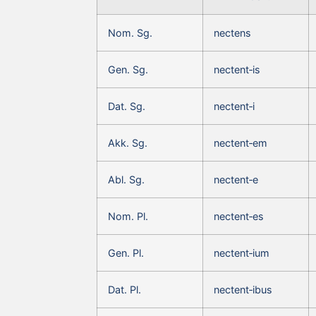
Nom. Sg.
nectens
Gen. Sg.
nectent‑is
Dat. Sg.
nectent‑i
Akk. Sg.
nectent‑em
Abl. Sg.
nectent‑e
Nom. Pl.
nectent‑es
Gen. Pl.
nectent‑ium
Dat. Pl.
nectent‑ibus