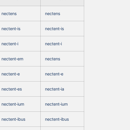
nectens
nectens
nectent‑is
nectent‑is
nectent‑i
nectent‑i
nectent‑em
nectens
nectent‑e
nectent‑e
nectent‑es
nectent‑ia
nectent‑ium
nectent‑ium
nectent‑ibus
nectent‑ibus