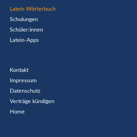
Latein Wörterbuch
Schulungen
Schüler:innen
Latein-Apps
Kontakt
Impressum
Datenschutz
Verträge kündigen
Home