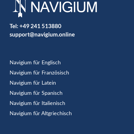
Tel:
+49 241 513880
support@navigium.online
Navigium für Englisch
Navigium für Französisch
Navigium für Latein
Navigium für Spanisch
Navigium für Italienisch
Navigium für Altgriechisch