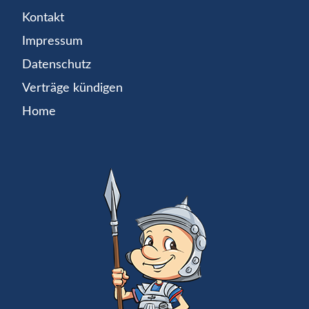
Kontakt
Impressum
Datenschutz
Verträge kündigen
Home