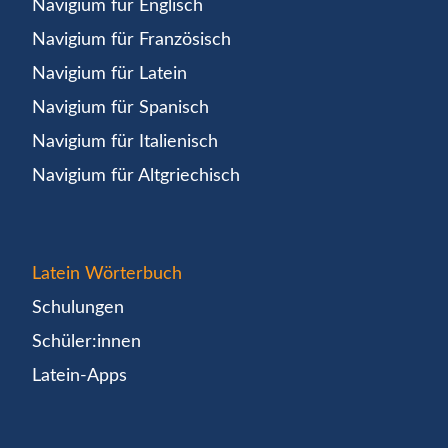
Navigium für Englisch
Navigium für Französisch
Navigium für Latein
Navigium für Spanisch
Navigium für Italienisch
Navigium für Altgriechisch
Latein Wörterbuch
Schulungen
Schüler:innen
Latein-Apps