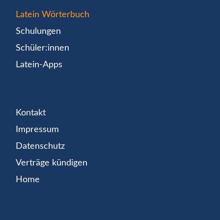
Latein Wörterbuch
Schulungen
Schüler:innen
Latein-Apps
Kontakt
Impressum
Datenschutz
Verträge kündigen
Home