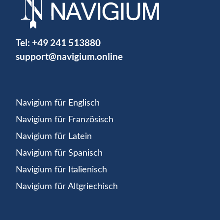
Tel:
+49 241 513880
support@navigium.online
Navigium für Englisch
Navigium für Französisch
Navigium für Latein
Navigium für Spanisch
Navigium für Italienisch
Navigium für Altgriechisch