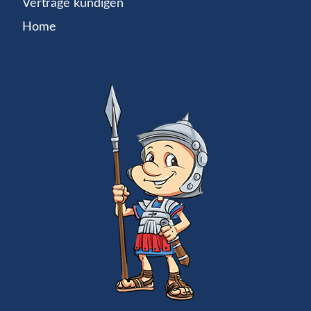
Verträge kündigen
Home