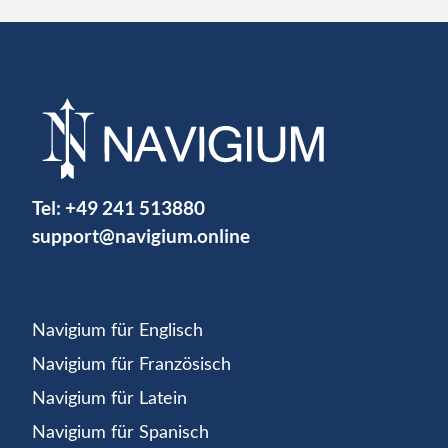
Tel:
+49 241 513880
support@navigium.online
Navigium für Englisch
Navigium für Französisch
Navigium für Latein
Navigium für Spanisch