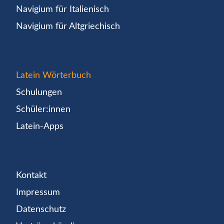
Navigium für Italienisch
Navigium für Altgriechisch
Latein Wörterbuch
Schulungen
Schüler:innen
Latein-Apps
Kontakt
Impressum
Datenschutz