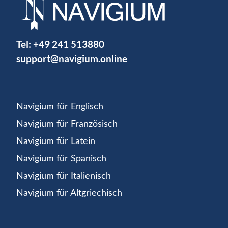
Tel:
+49 241 513880
support@navigium.online
Navigium für Englisch
Navigium für Französisch
Navigium für Latein
Navigium für Spanisch
Navigium für Italienisch
Navigium für Altgriechisch