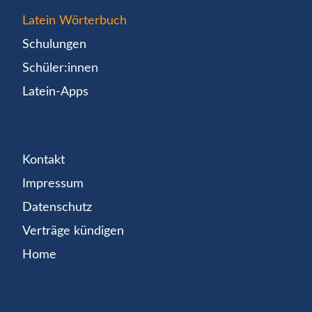
Latein Wörterbuch
Schulungen
Schüler:innen
Latein-Apps
Kontakt
Impressum
Datenschutz
Verträge kündigen
Home