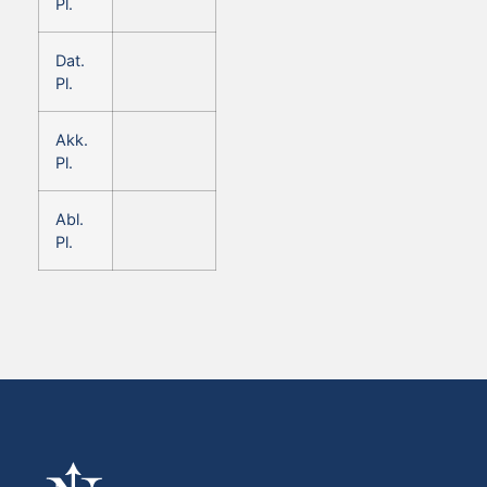
Pl.
Dat.
Pl.
Akk.
Pl.
Abl.
Pl.