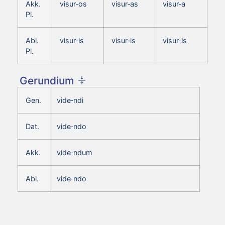
Akk.
visur‑os
visur‑as
visur‑a
Pl.
Abl.
visur‑is
visur‑is
visur‑is
Pl.
Gerundium
Gen.
vide‑ndi
Dat.
vide‑ndo
Akk.
vide‑ndum
Abl.
vide‑ndo