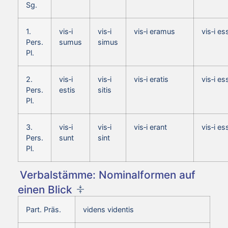
Sg.
1.
vis‑i
vis‑i
vis‑i eramus
vis‑i e
Pers.
sumus
simus
Pl.
2.
vis‑i
vis‑i
vis‑i eratis
vis‑i es
Pers.
estis
sitis
Pl.
3.
vis‑i
vis‑i
vis‑i erant
vis‑i es
Pers.
sunt
sint
Pl.
Verbalstämme: Nominalformen auf
einen Blick
Part. Präs.
videns videntis