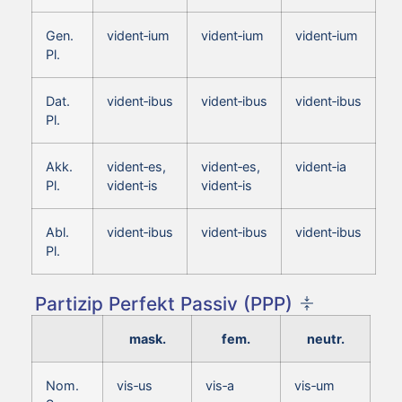
Gen.
vident‑ium
vident‑ium
vident‑ium
Pl.
Dat.
vident‑ibus
vident‑ibus
vident‑ibus
Pl.
Akk.
vident‑es,
vident‑es,
vident‑ia
Pl.
vident‑is
vident‑is
Abl.
vident‑ibus
vident‑ibus
vident‑ibus
Pl.
Partizip Perfekt Passiv (PPP)
mask.
fem.
neutr.
Nom.
vis‑us
vis‑a
vis‑um