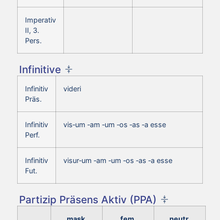
Imperativ
II, 3.
Pers.
Infinitive
Infinitiv
videri
Präs.
Infinitiv
vis‑um ‑am ‑um ‑os ‑as ‑a esse
Perf.
Infinitiv
visur‑um ‑am ‑um ‑os ‑as ‑a esse
Fut.
Partizip Präsens Aktiv (PPA)
mask.
fem.
neutr.