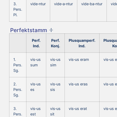
3.
vide‑ntur
vide‑a‑ntur
vide‑ba‑ntur
vid
Pers.
Pl.
Perfektstamm
Perf.
Perf.
Plusquamperf.
Plusqu
Ind.
Konj.
Ind.
Ko
1.
vis‑us
vis‑us
vis‑us eram
vis‑us 
Pers.
sum
sim
Sg.
2.
vis‑us
vis‑us
vis‑us eras
vis‑us 
Pers.
es
sis
Sg.
3.
vis‑us
vis‑us
vis‑us erat
vis‑us 
Pers.
est
sit