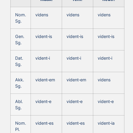
Nom.
videns
videns
videns
Sg.
Gen.
vident‑is
vident‑is
vident‑is
Sg.
Dat.
vident‑i
vident‑i
vident‑i
Sg.
Akk.
vident‑em
vident‑em
videns
Sg.
Abl.
vident‑e
vident‑e
vident‑e
Sg.
Nom.
vident‑es
vident‑es
vident‑ia
Pl.