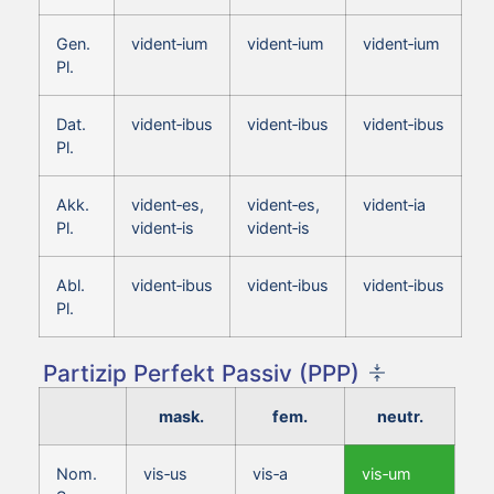
Gen.
vident‑ium
vident‑ium
vident‑ium
Pl.
Dat.
vident‑ibus
vident‑ibus
vident‑ibus
Pl.
Akk.
vident‑es,
vident‑es,
vident‑ia
Pl.
vident‑is
vident‑is
Abl.
vident‑ibus
vident‑ibus
vident‑ibus
Pl.
Partizip Perfekt Passiv (PPP)
mask.
fem.
neutr.
Nom.
vis‑us
vis‑a
vis‑um