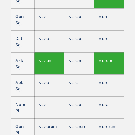
Sg.
Gen.
vis‑i
vis‑ae
vis‑i
Sg.
Dat.
vis‑o
vis‑ae
vis‑o
Sg.
Akk.
vis‑um
vis‑am
vis‑um
Sg.
Abl.
vis‑o
vis‑a
vis‑o
Sg.
Nom.
vis‑i
vis‑ae
vis‑a
Pl.
Gen.
vis‑orum
vis‑arum
vis‑orum
Pl.