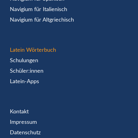
Navigium für Italienisch
Navigium für Altgriechisch
Latein Wörterbuch
Schulungen
Schüler:innen
Latein-Apps
Kontakt
Impressum
Datenschutz