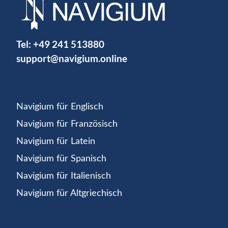
Tel:
+49 241 513880
support@navigium.online
Navigium für Englisch
Navigium für Französisch
Navigium für Latein
Navigium für Spanisch
Navigium für Italienisch
Navigium für Altgriechisch