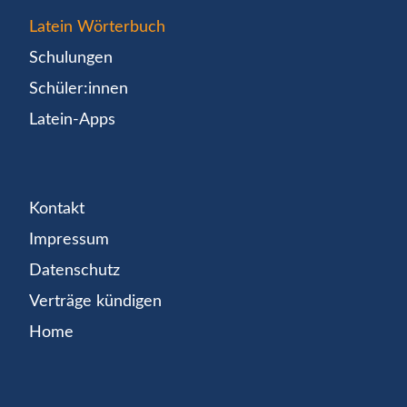
Latein Wörterbuch
Schulungen
Schüler:innen
Latein-Apps
Kontakt
Impressum
Datenschutz
Verträge kündigen
Home