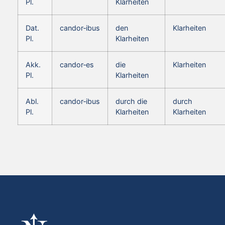
Pl.
Klarheiten
Dat.
candor‑ibus
den
Klarheiten
Pl.
Klarheiten
Akk.
candor‑es
die
Klarheiten
Pl.
Klarheiten
Abl.
candor‑ibus
durch die
durch
Pl.
Klarheiten
Klarheiten