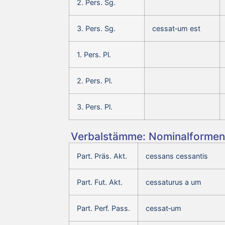
2. Pers. Sg.
3. Pers. Sg.
cessat‑um est
1. Pers. Pl.
2. Pers. Pl.
3. Pers. Pl.
Verbalstämme: Nominalformen 
Part. Präs. Akt.
cessans cessantis
Part. Fut. Akt.
cessaturus a um
Part. Perf. Pass.
cessat‑um