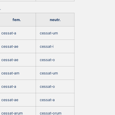
fem.
neutr.
cessat‑a
cessat‑um
cessat‑ae
cessat‑i
cessat‑ae
cessat‑o
cessat‑am
cessat‑um
cessat‑a
cessat‑o
cessat‑ae
cessat‑a
cessat‑arum
cessat‑orum