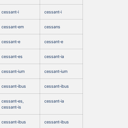
cessant‑i
cessant‑i
cessant‑em
cessans
cessant‑e
cessant‑e
cessant‑es
cessant‑ia
cessant‑ium
cessant‑ium
cessant‑ibus
cessant‑ibus
cessant‑es,
cessant‑ia
cessant‑is
cessant‑ibus
cessant‑ibus