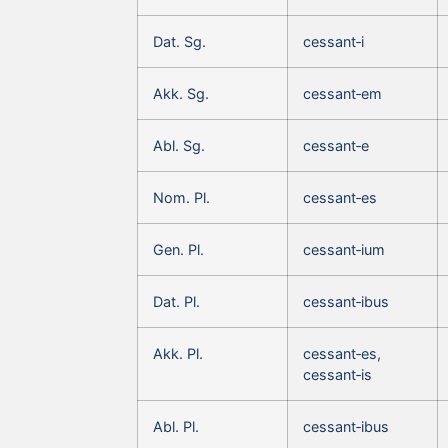
Dat. Sg.
cessant‑i
Akk. Sg.
cessant‑em
Abl. Sg.
cessant‑e
Nom. Pl.
cessant‑es
Gen. Pl.
cessant‑ium
Dat. Pl.
cessant‑ibus
Akk. Pl.
cessant‑es,
cessant‑is
Abl. Pl.
cessant‑ibus