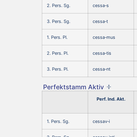
2. Pers. Sg.
cessa‑s
3. Pers. Sg.
cessa‑t
1. Pers. Pl.
cessa‑mus
2. Pers. Pl.
cessa‑tis
3. Pers. Pl.
cessa‑nt
Perfektstamm Aktiv
Perf. Ind. Akt.
1. Pers. Sg.
cessav‑i