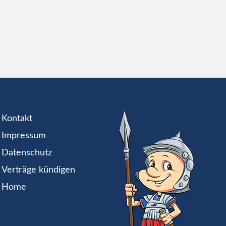
Kontakt
Impressum
Datenschutz
Verträge kündigen
Home