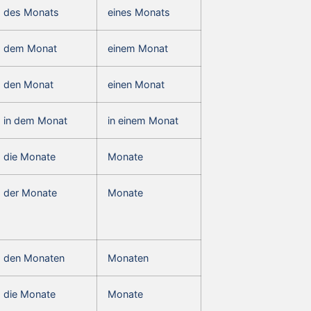
des Monats
eines Monats
dem Monat
einem Monat
den Monat
einen Monat
in dem Monat
in einem Monat
die Monate
Monate
der Monate
Monate
den Monaten
Monaten
die Monate
Monate