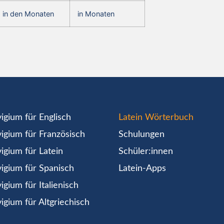
in den Monaten
in Monaten
igium für Englisch
Latein Wörterbuch
igium für Französisch
Schulungen
igium für Latein
Schüler:innen
igium für Spanisch
Latein-Apps
igium für Italienisch
igium für Altgriechisch