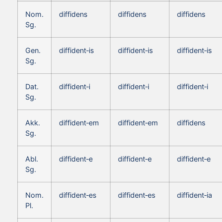
Nom.
diffidens
diffidens
diffidens
Sg.
Gen.
diffident‑is
diffident‑is
diffident‑is
Sg.
Dat.
diffident‑i
diffident‑i
diffident‑i
Sg.
Akk.
diffident‑em
diffident‑em
diffidens
Sg.
Abl.
diffident‑e
diffident‑e
diffident‑e
Sg.
Nom.
diffident‑es
diffident‑es
diffident‑ia
Pl.