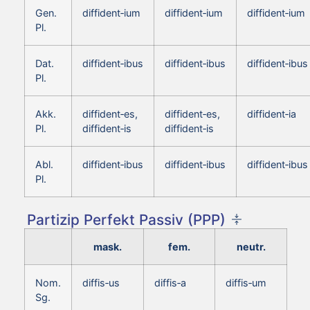
Gen.
diffident‑ium
diffident‑ium
diffident‑ium
Pl.
Dat.
diffident‑ibus
diffident‑ibus
diffident‑ibus
Pl.
Akk.
diffident‑es,
diffident‑es,
diffident‑ia
Pl.
diffident‑is
diffident‑is
Abl.
diffident‑ibus
diffident‑ibus
diffident‑ibus
Pl.
Partizip Perfekt Passiv (PPP)
mask.
fem.
neutr.
Nom.
diffis‑us
diffis‑a
diffis‑um
Sg.