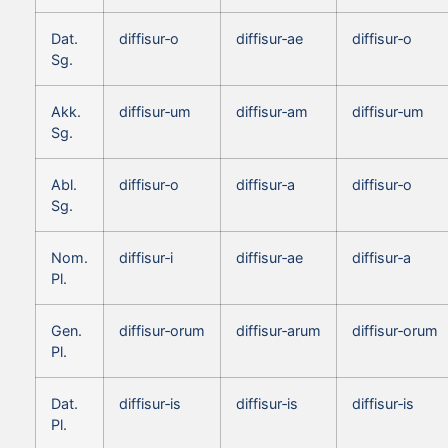
Dat.
diffisur‑o
diffisur‑ae
diffisur‑o
Sg.
Akk.
diffisur‑um
diffisur‑am
diffisur‑um
Sg.
Abl.
diffisur‑o
diffisur‑a
diffisur‑o
Sg.
Nom.
diffisur‑i
diffisur‑ae
diffisur‑a
Pl.
Gen.
diffisur‑orum
diffisur‑arum
diffisur‑orum
Pl.
Dat.
diffisur‑is
diffisur‑is
diffisur‑is
Pl.