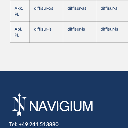
Akk.
diffisur‑os
diffisur‑as
diffisur‑a
Pl.
Abl.
diffisur‑is
diffisur‑is
diffisur‑is
Pl.
Tel:
+49 241 513880