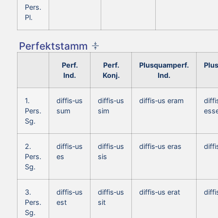
Pers.
Pl.
Perfektstamm
Perf.
Perf.
Plusquamperf.
Plu
Ind.
Konj.
Ind.
1.
diffis‑us
diffis‑us
diffis‑us eram
diff
Pers.
sum
sim
ess
Sg.
2.
diffis‑us
diffis‑us
diffis‑us eras
diff
Pers.
es
sis
Sg.
3.
diffis‑us
diffis‑us
diffis‑us erat
diff
Pers.
est
sit
Sg.