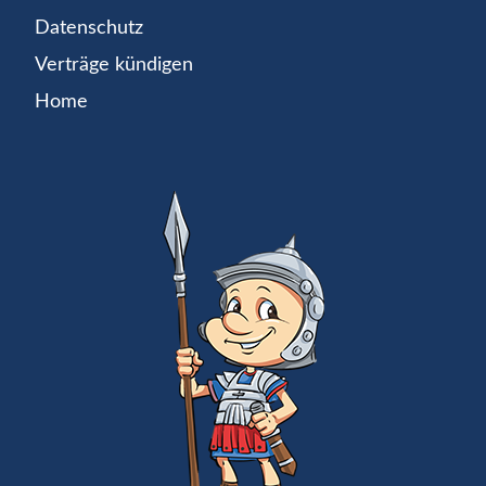
Datenschutz
Verträge kündigen
Home