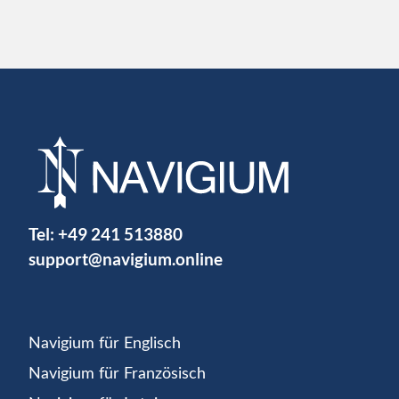
Tel:
+49 241 513880
support@navigium.online
Navigium für Englisch
Navigium für Französisch