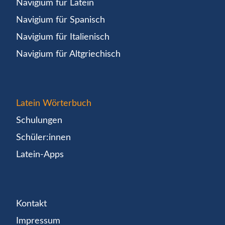
Navigium für Latein
Navigium für Spanisch
Navigium für Italienisch
Navigium für Altgriechisch
Latein Wörterbuch
Schulungen
Schüler:innen
Latein-Apps
Kontakt
Impressum