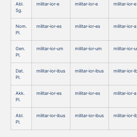
Abl.
militar‑ior‑e
militar‑ior‑e
militar‑ior‑e
Sg.
Nom.
militar‑ior‑es
militar‑ior‑es
militar‑ior‑a
Pl.
Gen.
militar‑ior‑um
militar‑ior‑um
militar‑ior‑
Pl.
Dat.
militar‑ior‑ibus
militar‑ior‑ibus
militar‑ior‑
Pl.
Akk.
militar‑ior‑es
militar‑ior‑es
militar‑ior‑a
Pl.
Abl.
militar‑ior‑ibus
militar‑ior‑ibus
militar‑ior‑
Pl.