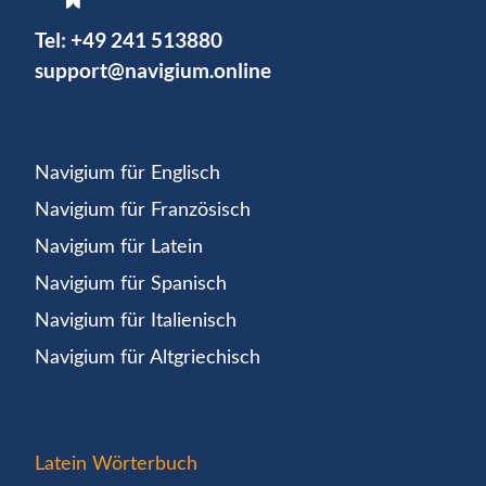
Tel:
+49 241 513880
support@navigium.online
Navigium für Englisch
Navigium für Französisch
Navigium für Latein
Navigium für Spanisch
Navigium für Italienisch
Navigium für Altgriechisch
Latein Wörterbuch