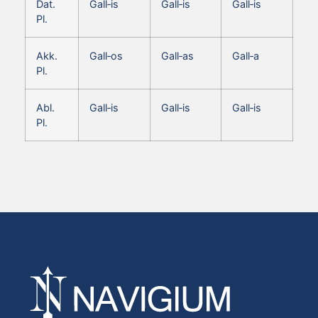
Dat.
Gall‑is
Gall‑is
Gall‑is
Pl.
Akk.
Gall‑os
Gall‑as
Gall‑a
Pl.
Abl.
Gall‑is
Gall‑is
Gall‑is
Pl.