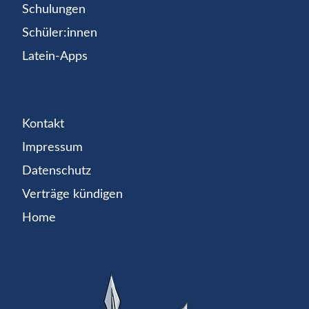
Schulungen
Schüler:innen
Latein-Apps
Kontakt
Impressum
Datenschutz
Verträge kündigen
Home