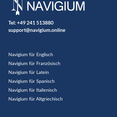
Tel:
+49 241 513880
support@navigium.online
Navigium für Englisch
Navigium für Französisch
Navigium für Latein
Navigium für Spanisch
Navigium für Italienisch
Navigium für Altgriechisch