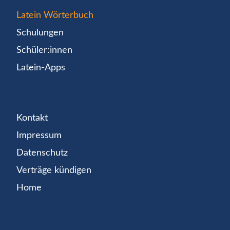
Latein Wörterbuch
Schulungen
Schüler:innen
Latein-Apps
Kontakt
Impressum
Datenschutz
Verträge kündigen
Home