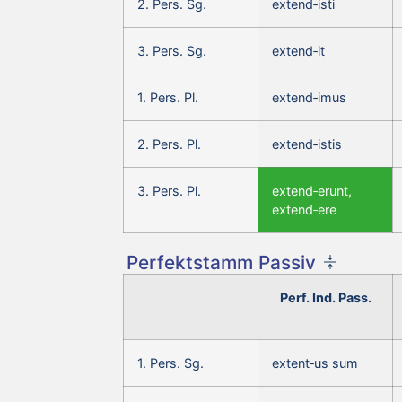
2. Pers. Sg.
extend‑isti
3. Pers. Sg.
extend‑it
1. Pers. Pl.
extend‑imus
2. Pers. Pl.
extend‑istis
3. Pers. Pl.
extend‑erunt,
extend‑ere
Perfektstamm Passiv
Perf. Ind. Pass.
1. Pers. Sg.
extent‑us sum