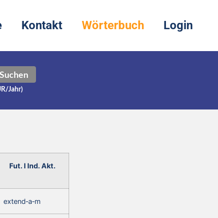
e
Kontakt
Wörterbuch
Login
Suchen
UR/Jahr)
Fut. I Ind. Akt.
extend‑a‑m