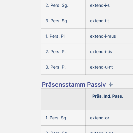
2. Pers. Sg.
extend‑i‑s
3. Pers. Sg.
extend‑i‑t
1. Pers. Pl.
extend‑i‑mus
2. Pers. Pl.
extend‑i‑tis
3. Pers. Pl.
extend‑u‑nt
Präsensstamm Passiv
Präs. Ind. Pass.
1. Pers. Sg.
extend‑or