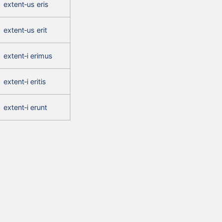
extent‑us eris
extent‑us erit
extent‑i erimus
extent‑i eritis
extent‑i erunt