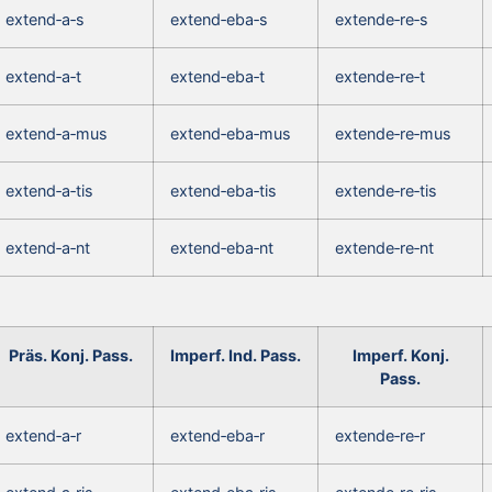
extend‑a‑s
extend‑eba‑s
extende‑re‑s
extend‑a‑t
extend‑eba‑t
extende‑re‑t
extend‑a‑mus
extend‑eba‑mus
extende‑re‑mus
extend‑a‑tis
extend‑eba‑tis
extende‑re‑tis
extend‑a‑nt
extend‑eba‑nt
extende‑re‑nt
Präs. Konj. Pass.
Imperf. Ind. Pass.
Imperf. Konj.
Pass.
extend‑a‑r
extend‑eba‑r
extende‑re‑r