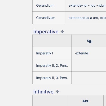
Gerundium
extende‑ndi ‑ndo ‑ndu
Gerundivum
extendendus a um, ex
Imperative
Sg.
Imperativ I
extende
Imperativ II, 2. Pers.
Imperativ II, 3. Pers.
Infinitive
Akt.