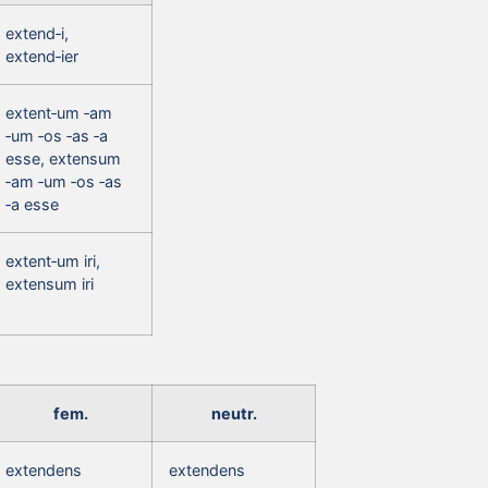
extend‑i,
extend‑ier
extent‑um ‑am
‑um ‑os ‑as ‑a
esse, extensum
‑am ‑um ‑os ‑as
‑a esse
extent‑um iri,
extensum iri
fem.
neutr.
extendens
extendens