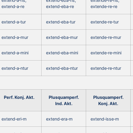
extend‑a‑ris,
extend‑eba‑ris,
extende‑re‑ris,
extend‑a‑re
extend‑eba‑re
extende‑re‑re
extend‑a‑tur
extend‑eba‑tur
extende‑re‑tur
extend‑a‑mur
extend‑eba‑mur
extende‑re‑mur
extend‑a‑mini
extend‑eba‑mini
extende‑re‑mini
extend‑a‑ntur
extend‑eba‑ntur
extende‑re‑ntur
Perf. Konj. Akt.
Plusquamperf.
Plusquamperf.
Ind. Akt.
Konj. Akt.
extend‑eri‑m
extend‑era‑m
extend‑isse‑m