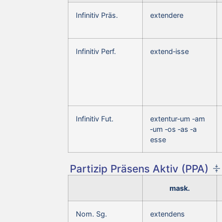
Infinitiv Präs.
extendere
Infinitiv Perf.
extend‑isse
Infinitiv Fut.
extentur‑um ‑am
‑um ‑os ‑as ‑a
esse
Partizip Präsens Aktiv (PPA)
mask.
Nom. Sg.
extendens