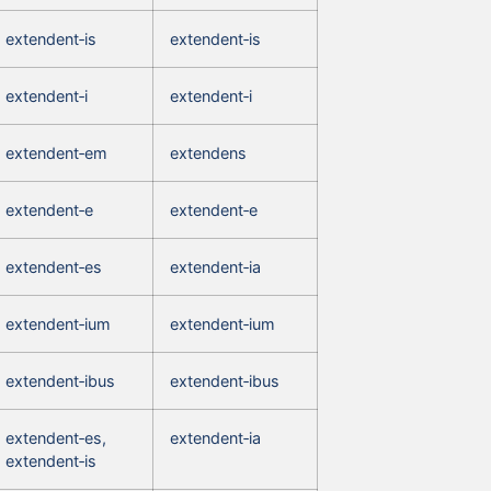
extendent‑is
extendent‑is
extendent‑i
extendent‑i
extendent‑em
extendens
extendent‑e
extendent‑e
extendent‑es
extendent‑ia
extendent‑ium
extendent‑ium
extendent‑ibus
extendent‑ibus
extendent‑es,
extendent‑ia
extendent‑is