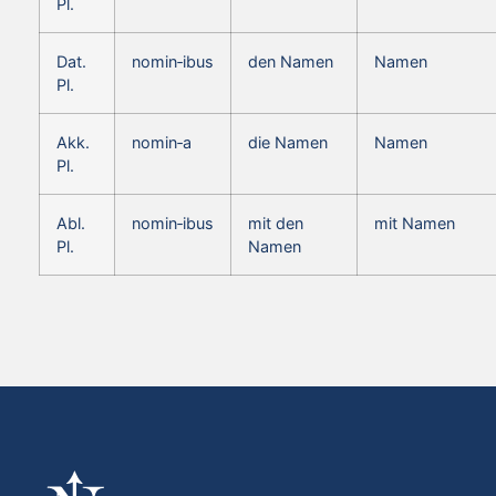
Pl.
Dat.
nomin‑ibus
den Namen
Namen
Pl.
Akk.
nomin‑a
die Namen
Namen
Pl.
Abl.
nomin‑ibus
mit den
mit Namen
Pl.
Namen