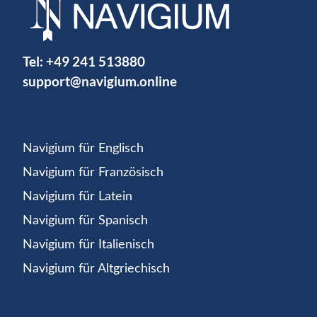
Tel:
+49 241 513880
support@navigium.online
Navigium für Englisch
Navigium für Französisch
Navigium für Latein
Navigium für Spanisch
Navigium für Italienisch
Navigium für Altgriechisch