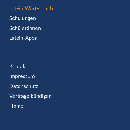
Latein Wörterbuch
Schulungen
Schüler:innen
Latein-Apps
Kontakt
Impressum
Datenschutz
Verträge kündigen
Home