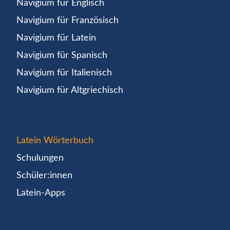
Navigium für Englisch
Navigium für Französisch
Navigium für Latein
Navigium für Spanisch
Navigium für Italienisch
Navigium für Altgriechisch
Latein Wörterbuch
Schulungen
Schüler:innen
Latein-Apps