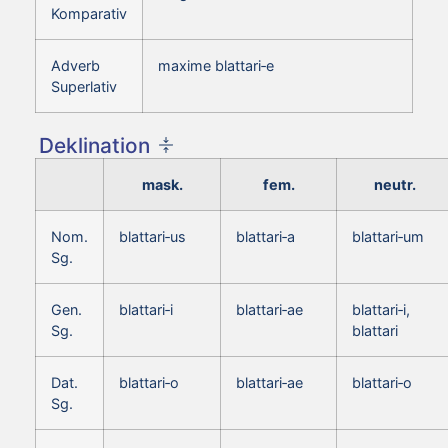
Komparativ
Adverb
maxime blattari‑e
Superlativ
Deklination
mask.
fem.
neutr.
Nom.
blattari‑us
blattari‑a
blattari‑um
Sg.
Gen.
blattari‑i
blattari‑ae
blattari‑i,
Sg.
blattari
Dat.
blattari‑o
blattari‑ae
blattari‑o
Sg.