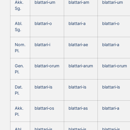
Akk.
blattari‑um
blattari‑am
blattari‑um
Sg.
Abl.
blattari‑o
blattari‑a
blattari‑o
Sg.
Nom.
blattari‑i
blattari‑ae
blattari‑a
Pl.
Gen.
blattari‑orum
blattari‑arum
blattari‑orum
Pl.
Dat.
blattari‑is
blattari‑is
blattari‑is
Pl.
Akk.
blattari‑os
blattari‑as
blattari‑a
Pl.
Abl.
blattari‑is
blattari‑is
blattari‑is