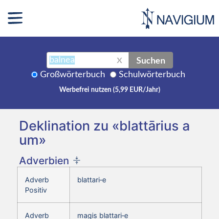
Suchen
X
Großwörterbuch
Schulwörterbuch
Werbefrei nutzen (5,99 EUR/Jahr)
Deklination zu «blattārius a
um»
Adverbien
Adverb
blattari‑e
Positiv
Adverb
magis blattari‑e