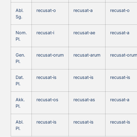
Abl.
recusat‑o
recusat‑a
recusat‑o
Sg.
Nom.
recusat‑i
recusat‑ae
recusat‑a
Pl.
Gen.
recusat‑orum
recusat‑arum
recusat‑oru
Pl.
Dat.
recusat‑is
recusat‑is
recusat‑is
Pl.
Akk.
recusat‑os
recusat‑as
recusat‑a
Pl.
Abl.
recusat‑is
recusat‑is
recusat‑is
Pl.