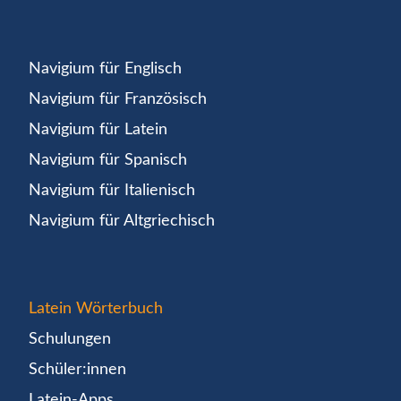
Navigium für Englisch
Navigium für Französisch
Navigium für Latein
Navigium für Spanisch
Navigium für Italienisch
Navigium für Altgriechisch
Latein Wörterbuch
Schulungen
Schüler:innen
Latein-Apps