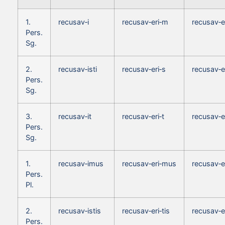
1.
recusav‑i
recusav‑eri‑m
recusav‑
Pers.
Sg.
2.
recusav‑isti
recusav‑eri‑s
recusav‑e
Pers.
Sg.
3.
recusav‑it
recusav‑eri‑t
recusav‑e
Pers.
Sg.
1.
recusav‑imus
recusav‑eri‑mus
recusav‑
Pers.
Pl.
2.
recusav‑istis
recusav‑eri‑tis
recusav‑e
Pers.