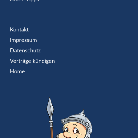
Kontakt
Impressum
Datenschutz
Verträge kündigen
Home