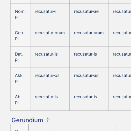
Nom.
recusatur‑i
recusatur‑ae
recusatu
Pl.
Gen.
recusatur‑orum
recusatur‑arum
recusatu
Pl.
Dat.
recusatur‑is
recusatur‑is
recusatur
Pl.
Akk.
recusatur‑os
recusatur‑as
recusatu
Pl.
Abl.
recusatur‑is
recusatur‑is
recusatur
Pl.
Gerundium