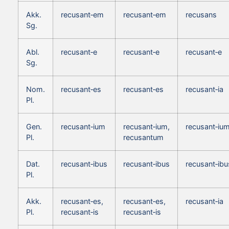
Akk.
recusant‑em
recusant‑em
recusans
Sg.
Abl.
recusant‑e
recusant‑e
recusant‑e
Sg.
Nom.
recusant‑es
recusant‑es
recusant‑ia
Pl.
Gen.
recusant‑ium
recusant‑ium,
recusant‑iu
Pl.
recusantum
Dat.
recusant‑ibus
recusant‑ibus
recusant‑ibu
Pl.
Akk.
recusant‑es,
recusant‑es,
recusant‑ia
Pl.
recusant‑is
recusant‑is