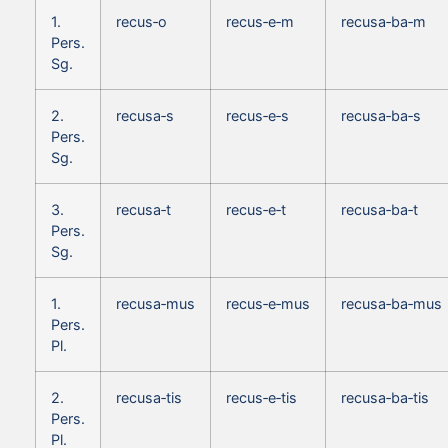
1.
recus‑o
recus‑e‑m
recusa‑ba‑m
Pers.
Sg.
2.
recusa‑s
recus‑e‑s
recusa‑ba‑s
Pers.
Sg.
3.
recusa‑t
recus‑e‑t
recusa‑ba‑t
Pers.
Sg.
1.
recusa‑mus
recus‑e‑mus
recusa‑ba‑mus
Pers.
Pl.
2.
recusa‑tis
recus‑e‑tis
recusa‑ba‑tis
Pers.
Pl.