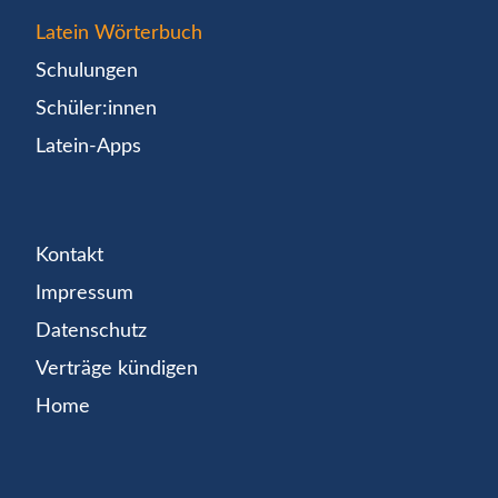
Latein Wörterbuch
Schulungen
Schüler:innen
Latein-Apps
Kontakt
Impressum
Datenschutz
Verträge kündigen
Home