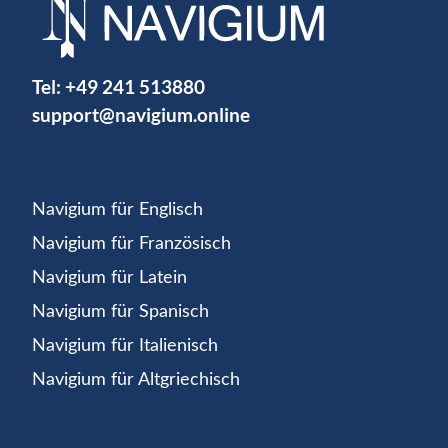
Tel:
+49 241 513880
support@navigium.online
Navigium für Englisch
Navigium für Französisch
Navigium für Latein
Navigium für Spanisch
Navigium für Italienisch
Navigium für Altgriechisch